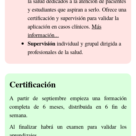
la salud dedicados a la atención de pacientes
y estudiantes que aspiran a serlo. Ofrece una
certificación y supervisión para validar la
aplicación en casos clínicos.
Más
información...
Supervisión
individual y grupal dirigida a
profesionales de la salud.
Certificación
A partir de septiembre empieza una formación
completa de 6 meses, distribuida en 6 fin de
semana.
Al finalizar habrá un examen para validar los
aprendizajes.