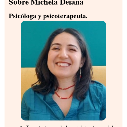
Sobre Michela Deiana
Psicóloga y psicoterapeuta.