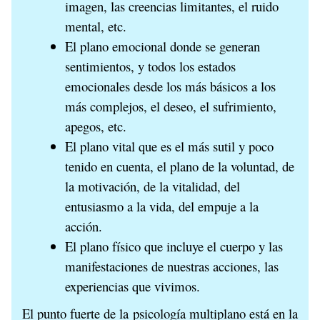
imagen, las creencias limitantes, el ruido
mental, etc.
El plano emocional donde se generan
sentimientos, y todos los estados
emocionales desde los más básicos a los
más complejos, el deseo, el sufrimiento,
apegos, etc.
El plano vital que es el más sutil y poco
tenido en cuenta, el plano de la voluntad, de
la motivación, de la vitalidad, del
entusiasmo a la vida, del empuje a la
acción.
El plano físico que incluye el cuerpo y las
manifestaciones de nuestras acciones, las
experiencias que vivimos.
El punto fuerte de la psicología multiplano está en la