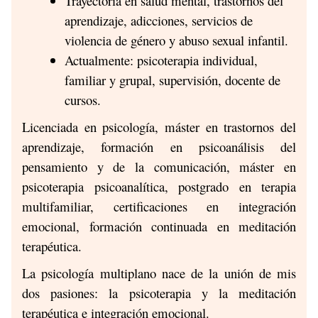
Trayectoria en salud mental, trastornos del
aprendizaje, adicciones, servicios de
violencia de género y abuso sexual infantil.
Actualmente: psicoterapia individual,
familiar y grupal, supervisión, docente de
cursos.
Licenciada en psicología, máster en trastornos del
aprendizaje, formación en psicoanálisis del
pensamiento y de la comunicación, máster en
psicoterapia psicoanalítica, postgrado en terapia
multifamiliar, certificaciones en integración
emocional, formación continuada en meditación
terapéutica.
La psicología multiplano nace de la unión de mis
dos pasiones: la psicoterapia y la meditación
terapéutica e integración emocional.