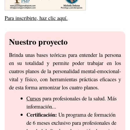
Para inscribirte, haz clic aquí.
Nuestro proyecto
Brinda unas bases teóricas para entender la persona
en su totalidad y permite poder trabajar en los
cuatros planos de la personalidad mental-emocional-
vital y físico, con herramientas prácticas eficaces y
de esta forma armonizar los cuatro planos.
Cursos
para profesionales de la salud. Más
información...
Certificación:
Un programa de formación
de 6 meses exclusivo para profesionales de