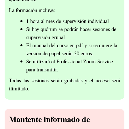
La formación incluye:
1 hora al mes de supervisión individual
Si hay quórum se podrán hacer sesiones de
supervisión grupal
El manual del curso en pdf y si se quiere la
versión de papel serán 30 euros.
Se utilizará el Professional Zoom Service
para transmitir.
Todas las sesiones serán grabadas y el acceso será
ilimitado.
Mantente informado de