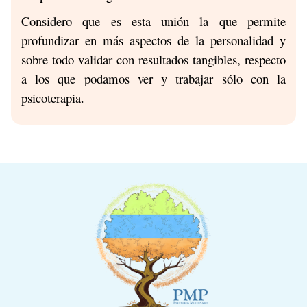
Considero que es esta unión la que permite
profundizar en más aspectos de la personalidad y
sobre todo validar con resultados tangibles, respecto
a los que podamos ver y trabajar sólo con la
psicoterapia.