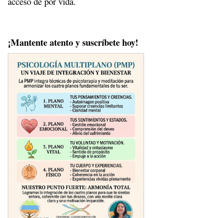
acceso de por vida.
¡Mantente atento y suscríbete hoy!