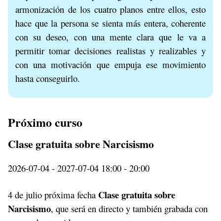
armonización de los cuatro planos entre ellos, esto
hace que la persona se sienta más entera, coherente
con su deseo, con una mente clara que le va a
permitir tomar decisiones realistas y realizables y
con una motivación que empuja ese movimiento
hasta conseguirlo.
Próximo curso
Clase gratuita sobre Narcisismo
2026-07-04 - 2027-07-04 18:00 - 20:00
Clase gratuita sobre
4 de julio próxima fecha
Narcisismo
, que será en directo y también grabada con