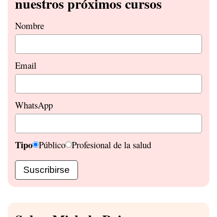
nuestros próximos cursos
Nombre
Email
WhatsApp
Tipo
Público
Profesional de la salud
Suscribirse