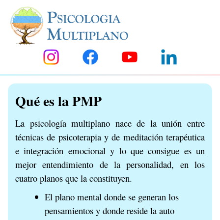
Qué es la PMP
La psicología multiplano nace de la unión entre
técnicas de psicoterapia y de meditación terapéutica
e integración emocional y lo que consigue es un
mejor entendimiento de la personalidad, en los
cuatro planos que la constituyen.
El plano mental donde se generan los
pensamientos y donde reside la auto